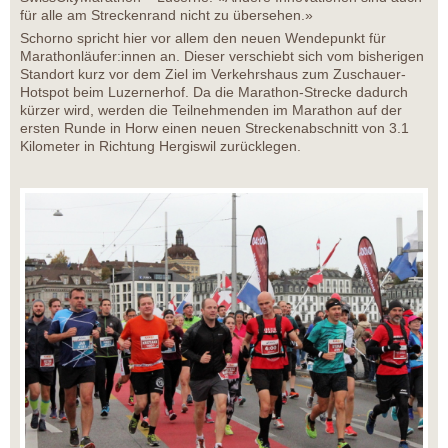
für alle am Streckenrand nicht zu übersehen.»
Schorno spricht hier vor allem den neuen Wendepunkt für
Marathonläufer:innen an. Dieser verschiebt sich vom bisherigen
Standort kurz vor dem Ziel im Verkehrshaus zum Zuschauer-
Hotspot beim Luzernerhof. Da die Marathon-Strecke dadurch
kürzer wird, werden die Teilnehmenden im Marathon auf der
ersten Runde in Horw einen neuen Streckenabschnitt von 3.1
Kilometer in Richtung Hergiswil zurücklegen.