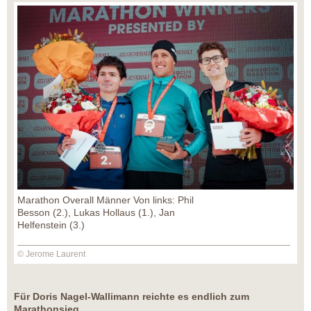
Marathon Overall Männer Von links: Phil
Besson (2.), Lukas Hollaus (1.), Jan
Helfenstein (3.)
© Jerome Laurent
Für Doris Nagel-Wallimann reichte es endlich zum
Marathonsieg