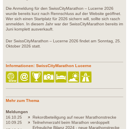
Die Anmeldung für den SwissCityMarathon – Lucerne 2026
wurde bereits kurz nach Rennschluss auf der Website geöffnet.
Wer sich einen Startplatz für 2026 sichern will, sollte sich rasch
anmelden. In diesem Jahr war der SwissCityMarathon bereits im
Juni komplett ausverkauft.
Der SwissCityMarathon – Lucerne 2026 findet am Sonntag, 25.
Oktober 2026 statt.
Informationen: SwissCityMarathon Lucerne
Mehr zum Thema
Meldungen
16.10.25
Rekordbeteiligung auf neuer Marathonstrecke
10.09.25
Teilnehmerzahl beim Marathon verdoppelt
Erfreuliche Bilanz 2024 - neue Marathonstrecke