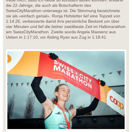
die 22-Jährige, die auch als Botschafterin des
SwissCityMarathon unterwegs ist. Die Stimmung bezeichnete
sie als «einfach genial». Ronja Hofstetter lief eine Topzeit von
1:14:26, verbesserte damit ihre persönliche Bestzeit um über
vier Minuten und lief die bisher zweitbeste Zeit im Halbmarathon
am SwissCityMarathon. Zweite wurde Angela Massenz aus
Ueken in 1:17:10, vor Aisling Ryan aus Zug in 1:18:41.