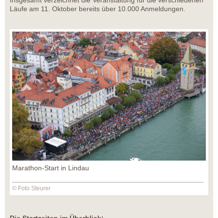
Insgesamt verzeichnet die Veranstaltung für die verschiedenen
Läufe am 11. Oktober bereits über 10.000 Anmeldungen.
Marathon-Start in Lindau
© Foto Steurer