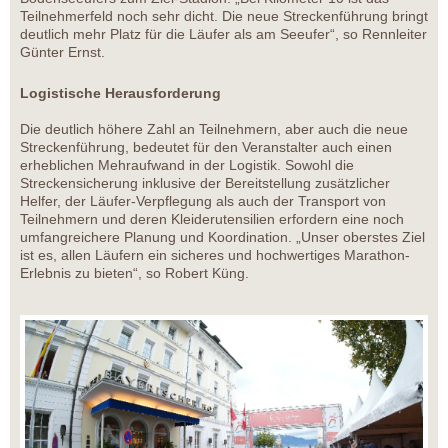
Teilnehmerfeld noch sehr dicht. Die neue Streckenführung bringt
deutlich mehr Platz für die Läufer als am Seeufer“, so Rennleiter
Günter Ernst.
Logistische Herausforderung
Die deutlich höhere Zahl an Teilnehmern, aber auch die neue
Streckenführung, bedeutet für den Veranstalter auch einen
erheblichen Mehraufwand in der Logistik. Sowohl die
Streckensicherung inklusive der Bereitstellung zusätzlicher
Helfer, der Läufer-Verpflegung als auch der Transport von
Teilnehmern und deren Kleiderutensilien erfordern eine noch
umfangreichere Planung und Koordination. „Unser oberstes Ziel
ist es, allen Läufern ein sicheres und hochwertiges Marathon-
Erlebnis zu bieten“, so Robert Küng.