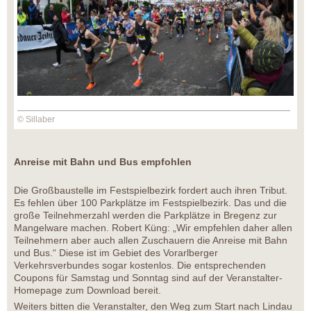
© Sillaber
Anreise mit Bahn und Bus empfohlen
Die Großbaustelle im Festspielbezirk fordert auch ihren Tribut.
Es fehlen über 100 Parkplätze im Festspielbezirk. Das und die
große Teilnehmerzahl werden die Parkplätze in Bregenz zur
Mangelware machen. Robert Küng: „Wir empfehlen daher allen
Teilnehmern aber auch allen Zuschauern die Anreise mit Bahn
und Bus.“ Diese ist im Gebiet des Vorarlberger
Verkehrsverbundes sogar kostenlos. Die entsprechenden
Coupons für Samstag und Sonntag sind auf der Veranstalter-
Homepage zum Download bereit.
Weiters bitten die Veranstalter, den Weg zum Start nach Lindau