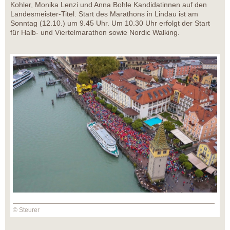
Kohler, Monika Lenzi und Anna Bohle Kandidatinnen auf den
Landesmeister-Titel. Start des Marathons in Lindau ist am
Sonntag (12.10.) um 9.45 Uhr. Um 10.30 Uhr erfolgt der Start
für Halb- und Viertelmarathon sowie Nordic Walking.
© Steurer