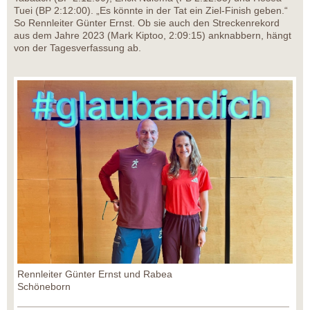
Tuei (BP 2:12:00). „Es könnte in der Tat ein Ziel-Finish geben.“
So Rennleiter Günter Ernst. Ob sie auch den Streckenrekord
aus dem Jahre 2023 (Mark Kiptoo, 2:09:15) anknabbern, hängt
von der Tagesverfassung ab.
Rennleiter Günter Ernst und Rabea
Schöneborn