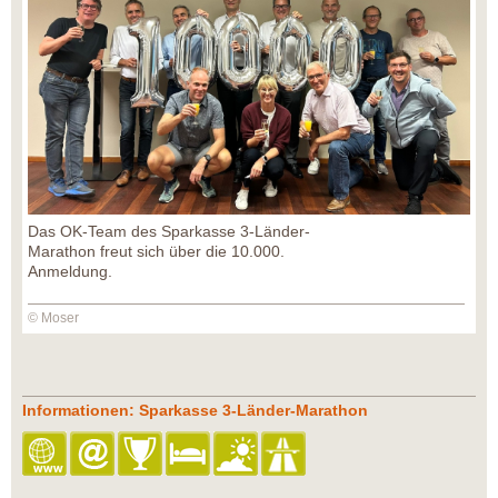
Das OK-Team des Sparkasse 3-Länder-
Marathon freut sich über die 10.000.
Anmeldung.
© Moser
Informationen: Sparkasse 3-Länder-Marathon