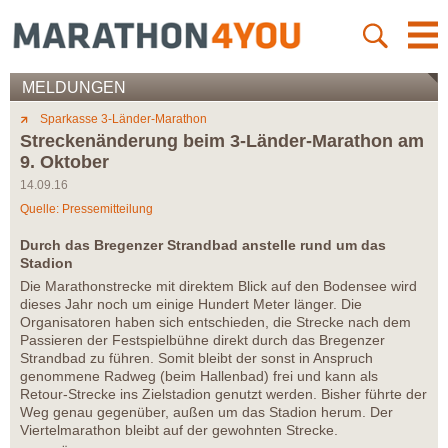
MELDUNGEN
Sparkasse 3-Länder-Marathon
Streckenänderung beim 3-Länder-Marathon am
9. Oktober
14.09.16
Quelle: Pressemitteilung
Durch das Bregenzer Strandbad anstelle rund um das
Stadion
Die Marathonstrecke mit direktem Blick auf den Bodensee wird
dieses Jahr noch um einige Hundert Meter länger. Die
Organisatoren haben sich entschieden, die Strecke nach dem
Passieren der Festspielbühne direkt durch das Bregenzer
Strandbad zu führen. Somit bleibt der sonst in Anspruch
genommene Radweg (beim Hallenbad) frei und kann als
Retour-Strecke ins Zielstadion genutzt werden. Bisher führte der
Weg genau gegenüber, außen um das Stadion herum. Der
Viertelmarathon bleibt auf der gewohnten Strecke.