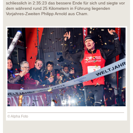
schliesslich in 2:35:23 das bessere Ende für sich und siegte vor
dem während rund 25 Kilometern in Führung liegenden
Vorjahres-Zweiten Philipp Arnold aus Cham.
© Alpha Foto