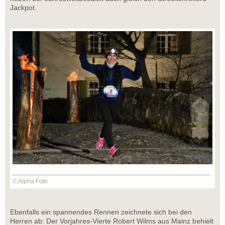
Jackpot.
© Alpha Foto
Ebenfalls ein spannendes Rennen zeichnete sich bei den
Herren ab: Der Vorjahres-Vierte Robert Wilms aus Mainz behielt