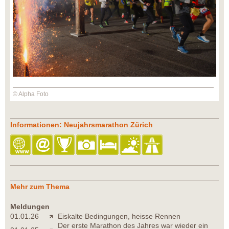
© Alpha Foto
Informationen: Neujahrsmarathon Zürich
Mehr zum Thema
Meldungen
01.01.26
Eiskalte Bedingungen, heisse Rennen
Der erste Marathon des Jahres war wieder ein