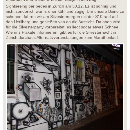
Sightseeing per pedes in Zürich am 30.12. Es ist sonnig und
nicht sonderlich warm, eher kühl und zugig. Um unsere Beine zu
schonen, fahren wir am Silvestermorgen mit der S10 rauf auf
den Uetliberg und genießen von da die Aussicht. Da oben wird
für die Silvesterparty vorbereitet, es liegt sogar etwas Schnee.
Wie uns Plakate informieren, gibt es für die Silvesternacht in
Zürich durchaus Alternativveranstaltungen zum Marathonlauf.