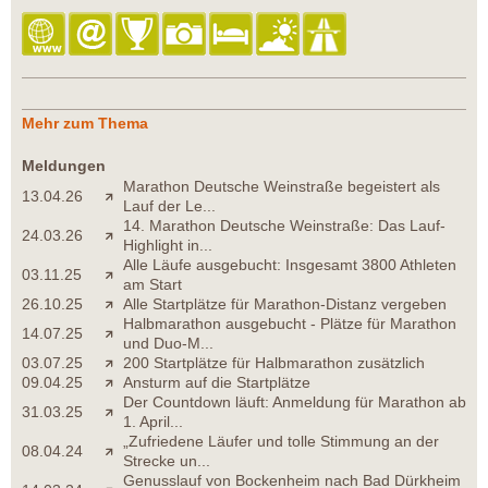
Mehr zum Thema
Meldungen
Marathon Deutsche Weinstraße begeistert als
13.04.26
Lauf der Le...
14. Marathon Deutsche Weinstraße: Das Lauf-
24.03.26
Highlight in...
Alle Läufe ausgebucht: Insgesamt 3800 Athleten
03.11.25
am Start
26.10.25
Alle Startplätze für Marathon-Distanz vergeben
Halbmarathon ausgebucht - Plätze für Marathon
14.07.25
und Duo-M...
03.07.25
200 Startplätze für Halbmarathon zusätzlich
09.04.25
Ansturm auf die Startplätze
Der Countdown läuft: Anmeldung für Marathon ab
31.03.25
1. April...
„Zufriedene Läufer und tolle Stimmung an der
08.04.24
Strecke un...
Genusslauf von Bockenheim nach Bad Dürkheim