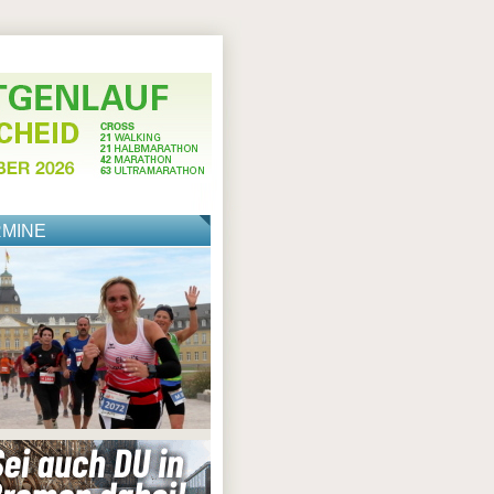
RMINE