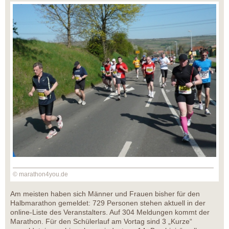
© marathon4you.de
Am meisten haben sich Männer und Frauen bisher für den
Halbmarathon gemeldet: 729 Personen stehen aktuell in der
online-Liste des Veranstalters. Auf 304 Meldungen kommt der
Marathon. Für den Schülerlauf am Vortag sind 3 „Kurze“