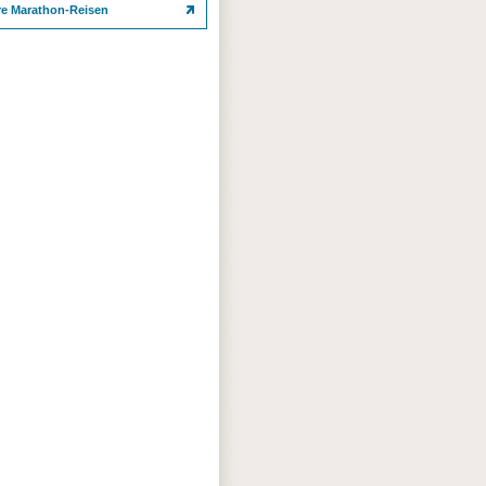
re Marathon-Reisen