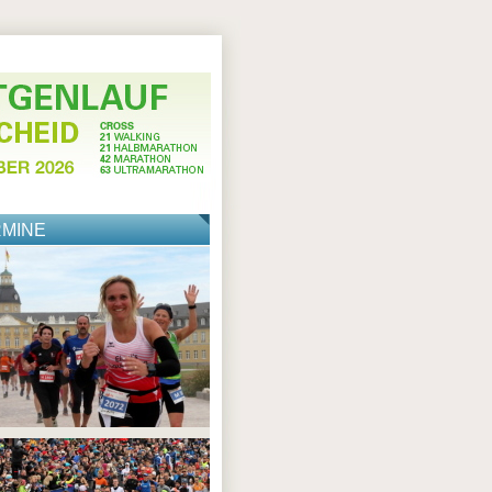
RMINE