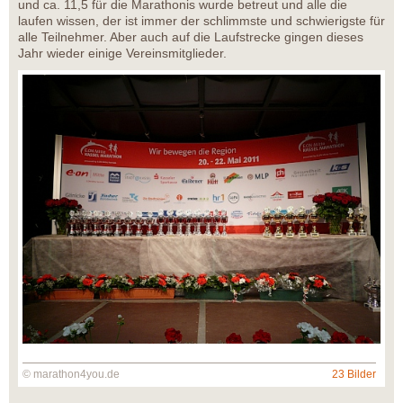
und ca. 11,5 für die Marathonis wurde betreut und alle die
laufen wissen, der ist immer der schlimmste und schwierigste für
alle Teilnehmer. Aber auch auf die Laufstrecke gingen dieses
Jahr wieder einige Vereinsmitglieder.
© marathon4you.de
23 Bilder