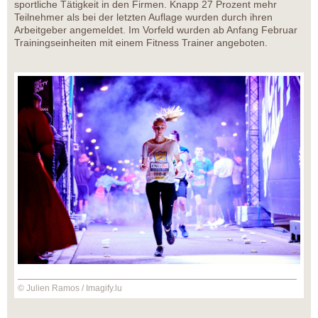
sportliche Tätigkeit in den Firmen. Knapp 27 Prozent mehr
Teilnehmer als bei der letzten Auflage wurden durch ihren
Arbeitgeber angemeldet. Im Vorfeld wurden ab Anfang Februar
Trainingseinheiten mit einem Fitness Trainer angeboten.
© Julien Ramos / Imagify.lu