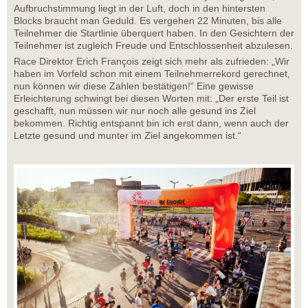
Aufbruchstimmung liegt in der Luft, doch in den hintersten
Blocks braucht man Geduld. Es vergehen 22 Minuten, bis alle
Teilnehmer die Startlinie überquert haben. In den Gesichtern der
Teilnehmer ist zugleich Freude und Entschlossenheit abzulesen.
Race Direktor Erich François zeigt sich mehr als zufrieden: „Wir
haben im Vorfeld schon mit einem Teilnehmerrekord gerechnet,
nun können wir diese Zahlen bestätigen!“ Eine gewisse
Erleichterung schwingt bei diesen Worten mit: „Der erste Teil ist
geschafft, nun müssen wir nur noch alle gesund ins Ziel
bekommen. Richtig entspannt bin ich erst dann, wenn auch der
Letzte gesund und munter im Ziel angekommen ist.“