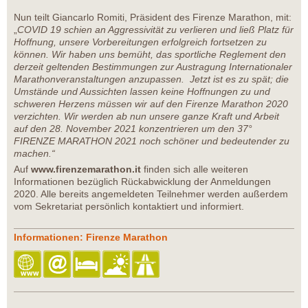
Nun teilt Giancarlo Romiti, Präsident des Firenze Marathon, mit:
„
COVID 19 schien an Aggressivität zu verlieren und ließ Platz für
Hoffnung, unsere Vorbereitungen erfolgreich fortsetzen zu
können. Wir haben uns bemüht, das sportliche Reglement den
derzeit geltenden Bestimmungen zur Austragung Internationaler
Marathonveranstaltungen anzupassen. Jetzt ist es zu spät; die
Umstände und Aussichten lassen keine Hoffnungen zu und
schweren Herzens müssen wir auf den Firenze Marathon 2020
verzichten. Wir werden ab nun unsere ganze Kraft und Arbeit
auf den 28. November 2021 konzentrieren um den 37°
FIRENZE MARATHON 2021 noch schöner und bedeutender zu
machen.“
Auf
www.firenzemarathon.it
finden sich alle weiteren
Informationen bezüglich Rückabwicklung der Anmeldungen
2020. Alle bereits angemeldeten Teilnehmer werden außerdem
vom Sekretariat persönlich kontaktiert und informiert.
Informationen: Firenze Marathon