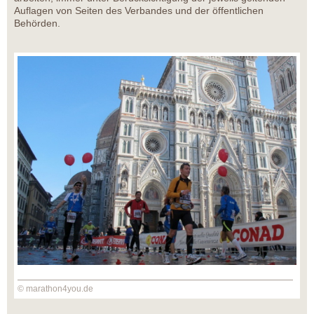
Auflagen von Seiten des Verbandes und der öffentlichen
Behörden.
© marathon4you.de