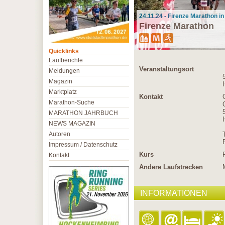
24.11.24 - Firenze Marathon in 
Firenze Marathon
Quicklinks
Laufberichte
Veranstaltungsort
Meldungen
Magazin
I
Marktplatz
Kontakt
Marathon-Suche
MARATHON JAHRBUCH
I
NEWS MAGAZIN
Autoren
Impressum / Datenschutz
Kurs
Kontakt
Andere Laufstrecken
INFORMATIONEN