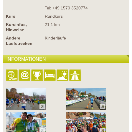
Tel: +49 1570 3520774
Kurs
Rundkurs
Kursinfos,
21,1 km
Hinweise
Andere
Kinderläufe
Laufstrecken
INFORMATIONEN