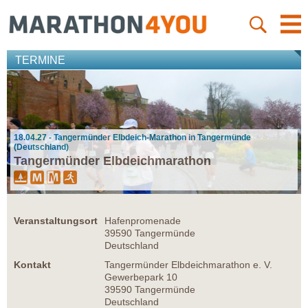
TERMINE
18.04.27 - Tangermünder Elbdeich-Marathon in Tangermünde
(Deutschland)
Tangermünder Elbdeichmarathon
Veranstaltungsort
Hafenpromenade
39590 Tangermünde
Deutschland
Kontakt
Tangermünder Elbdeichmarathon e. V.
Gewerbepark 10
39590 Tangermünde
Deutschland