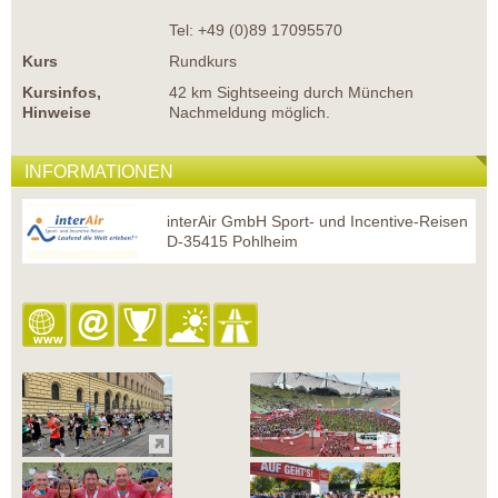
Tel: +49 (0)89 17095570
Kurs
Rundkurs
Kursinfos,
42 km Sightseeing durch München
Hinweise
Nachmeldung möglich.
INFORMATIONEN
interAir GmbH Sport- und Incentive-Reisen
D-35415 Pohlheim