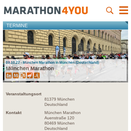
TERMINE
09.10.22 - München Marathon in München (Deutschland)
München Marathon
Veranstaltungsort
81379 München
Deutschland
Kontakt
München Marathon
Auenstraße 120
80469 München
Deutschland