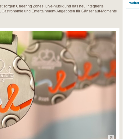
weite
sorgen Cheering Zones, Live-Musik und das neu integrierte
e, Gastronomie und Entertainment-Angeboten für Gänsehaut-Momente