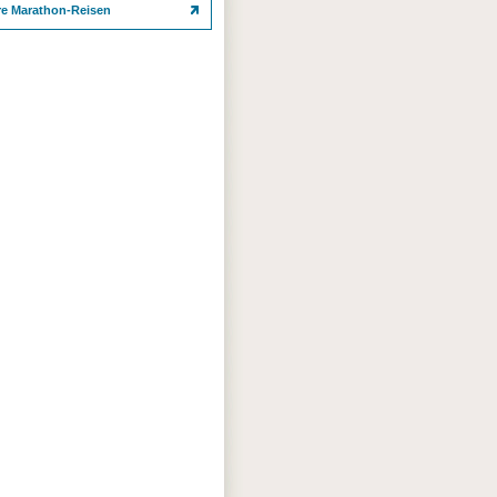
re Marathon-Reisen