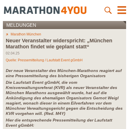
MELDUNGEN
Marathon München
Neuer Veranstalter widerspricht: „München
Marathon findet wie geplant statt“
02.04.25
Quelle: Pressemitteilung / Laufstatt Event gGmbH
Der neue Veranstalter des München-Marathons reagiert auf
eine
Pressemitteilung
des bisherigen Organisators
Die Laufstatt Event gGmbH, die vom
Kreisverwaltungsreferat (KVR) als neuer Veranstalter des
München Marathons ausgewählt wurde, hat auf die
Ankündigung des ehemaligen Organisators Gernot Weigl
reagiert, wonach dieser in einem Eilverfahren vor dem
Münchner Verwaltungsgericht gegen die Entscheidung des
KVR vorgehen will. (Red. M4Y)
Hier die entsprechende Pressemitteilung der Laufstatt
Event gGmbH: