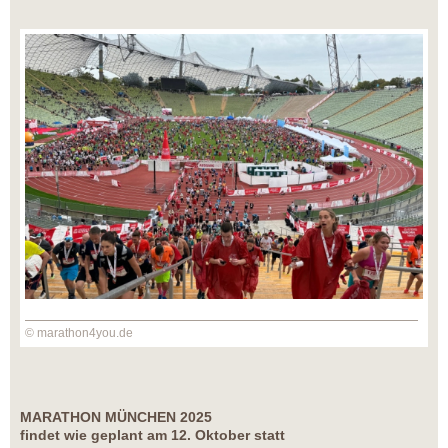
© marathon4you.de
MARATHON MÜNCHEN 2025
findet wie geplant am 12. Oktober statt