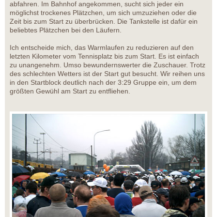
abfahren. Im Bahnhof angekommen, sucht sich jeder ein
möglichst trockenes Plätzchen, um sich umzuziehen oder die
Zeit bis zum Start zu überbrücken. Die Tankstelle ist dafür ein
beliebtes Plätzchen bei den Läufern.
Ich entscheide mich, das Warmlaufen zu reduzieren auf den
letzten Kilometer vom Tennisplatz bis zum Start. Es ist einfach
zu unangenehm. Umso bewundernswerter die Zuschauer. Trotz
des schlechten Wetters ist der Start gut besucht. Wir reihen uns
in den Startblock deutlich nach der 3:29 Gruppe ein, um dem
größten Gewühl am Start zu entfliehen.