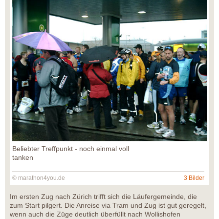
Beliebter Treffpunkt - noch einmal voll
tanken
© marathon4you.de
3 Bilder
Im ersten Zug nach Zürich trifft sich die Läufergemeinde, die
zum Start pilgert. Die Anreise via Tram und Zug ist gut geregelt,
wenn auch die Züge deutlich überfüllt nach Wollishofen