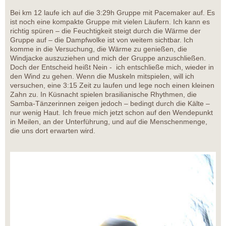
Bei km 12 laufe ich auf die 3:29h Gruppe mit Pacemaker auf. Es
ist noch eine kompakte Gruppe mit vielen Läufern. Ich kann es
richtig spüren – die Feuchtigkeit steigt durch die Wärme der
Gruppe auf – die Dampfwolke ist von weitem sichtbar. Ich
komme in die Versuchung, die Wärme zu genießen, die
Windjacke auszuziehen und mich der Gruppe anzuschließen.
Doch der Entscheid heißt Nein - ich entschließe mich, wieder in
den Wind zu gehen. Wenn die Muskeln mitspielen, will ich
versuchen, eine 3:15 Zeit zu laufen und lege noch einen kleinen
Zahn zu. In Küsnacht spielen brasilianische Rhythmen, die
Samba-Tänzerinnen zeigen jedoch – bedingt durch die Kälte –
nur wenig Haut. Ich freue mich jetzt schon auf den Wendepunkt
in Meilen, an der Unterführung, und auf die Menschenmenge,
die uns dort erwarten wird.