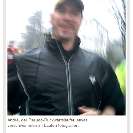
André, der Pseudo-Rückwärtsläufer, etwas
verschwommen im Laufen fotografiert