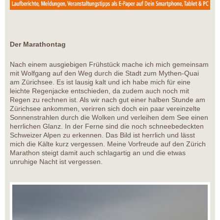
Der Marathontag
Nach einem ausgiebigen Frühstück mache ich mich gemeinsam
mit Wolfgang auf den Weg durch die Stadt zum Mythen-Quai
am Zürichsee. Es ist lausig kalt und ich habe mich für eine
leichte Regenjacke entschieden, da zudem auch noch mit
Regen zu rechnen ist. Als wir nach gut einer halben Stunde am
Zürichsee ankommen, verirren sich doch ein paar vereinzelte
Sonnenstrahlen durch die Wolken und verleihen dem See einen
herrlichen Glanz. In der Ferne sind die noch schneebedeckten
Schweizer Alpen zu erkennen. Das Bild ist herrlich und lässt
mich die Kälte kurz vergessen. Meine Vorfreude auf den Zürich
Marathon steigt damit auch schlagartig an und die etwas
unruhige Nacht ist vergessen.