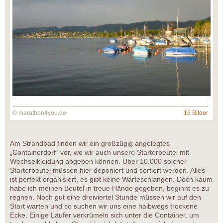
© marathon4you.de
15 Bilder
Am Strandbad finden wir ein großzügig angelegtes
„Containerdorf“ vor, wo wir auch unsere Starterbeutel mit
Wechselkleidung abgeben können. Über 10.000 solcher
Starterbeutel müssen hier deponiert und sortiert werden. Alles
ist perfekt organisiert, es gibt keine Warteschlangen. Doch kaum
habe ich meinen Beutel in treue Hände gegeben, beginnt es zu
regnen. Noch gut eine dreiviertel Stunde müssen wir auf den
Start warten und so suchen wir uns eine halbwegs trockene
Ecke. Einige Läufer verkrümeln sich unter die Container, um