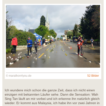
© marathon4you.de
52 Bilder
Ich wundere mich schon die ganze Zeit, dass ich nicht einen
einzigen mit bekannten Läufer sehe. Dann die Sensation: Wah
Sing Tan läuft an mir vorbei und ich erkenne ihn natürlich gleich
wieder. Er kommt aus Malaysia, ich habe ihn vor zwei Jahren in