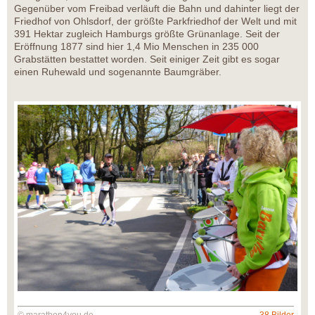
Gegenüber vom Freibad verläuft die Bahn und dahinter liegt der
Friedhof von Ohlsdorf, der größte Parkfriedhof der Welt und mit
391 Hektar zugleich Hamburgs größte Grünanlage. Seit der
Eröffnung 1877 sind hier 1,4 Mio Menschen in 235 000
Grabstätten bestattet worden. Seit einiger Zeit gibt es sogar
einen Ruhewald und sogenannte Baumgräber.