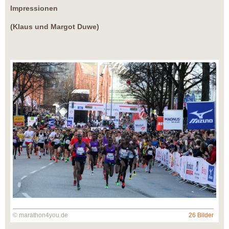
Impressionen
(Klaus und Margot Duwe)
© marathon4you.de
26 Bilder