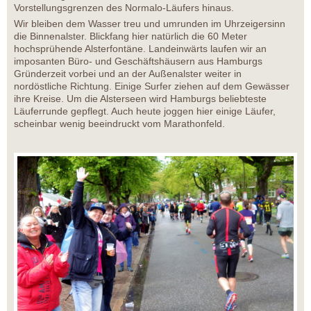
Vorstellungsgrenzen des Normalo-Läufers hinaus.
Wir bleiben dem Wasser treu und umrunden im Uhrzeigersinn
die Binnenalster. Blickfang hier natürlich die 60 Meter
hochsprühende Alsterfontäne. Landeinwärts laufen wir an
imposanten Büro- und Geschäftshäusern aus Hamburgs
Gründerzeit vorbei und an der Außenalster weiter in
nordöstliche Richtung. Einige Surfer ziehen auf dem Gewässer
ihre Kreise. Um die Alsterseen wird Hamburgs beliebteste
Läuferrunde gepflegt. Auch heute joggen hier einige Läufer,
scheinbar wenig beeindruckt vom Marathonfeld.