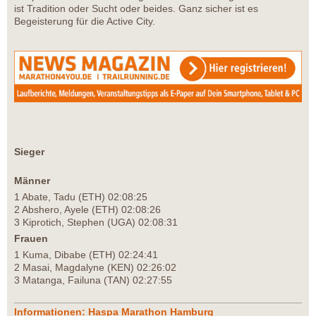
ist Tradition oder Sucht oder beides. Ganz sicher ist es
Begeisterung für die Active City.
Sieger
Männer
1 Abate, Tadu (ETH) 02:08:25
2 Abshero, Ayele (ETH) 02:08:26
3 Kiprotich, Stephen (UGA) 02:08:31
Frauen
1 Kuma, Dibabe (ETH) 02:24:41
2 Masai, Magdalyne (KEN) 02:26:02
3 Matanga, Failuna (TAN) 02:27:55
Informationen: Haspa Marathon Hamburg