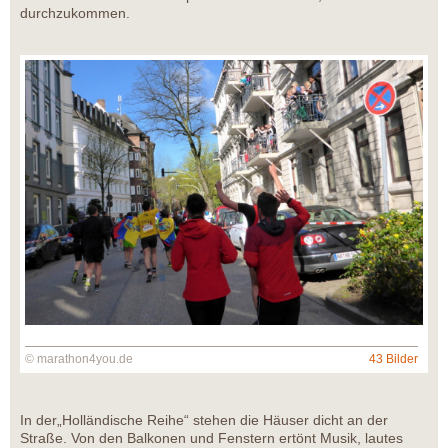
durchzukommen.
© marathon4you.de
43 Bilder
In der„Holländische Reihe“ stehen die Häuser dicht an der
Straße. Von den Balkonen und Fenstern ertönt Musik, lautes