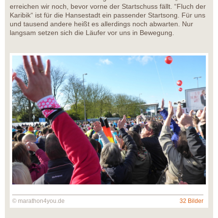
erreichen wir noch, bevor vorne der Startschuss fällt. “Fluch der
Karibik“ ist für die Hansestadt ein passender Startsong. Für uns
und tausend andere heißt es allerdings noch abwarten. Nur
langsam setzen sich die Läufer vor uns in Bewegung.
© marathon4you.de
32 Bilder