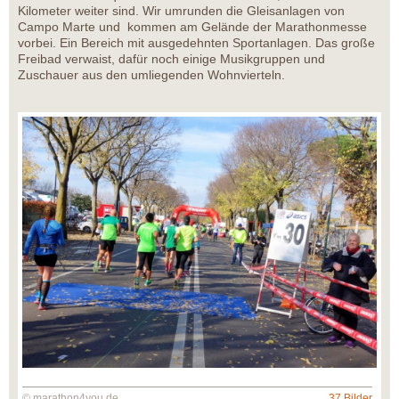
Kilometer weiter sind. Wir umrunden die Gleisanlagen von
Campo Marte und kommen am Gelände der Marathonmesse
vorbei. Ein Bereich mit ausgedehnten Sportanlagen. Das große
Freibad verwaist, dafür noch einige Musikgruppen und
Zuschauer aus den umliegenden Wohnvierteln.
© marathon4you.de
37 Bilder