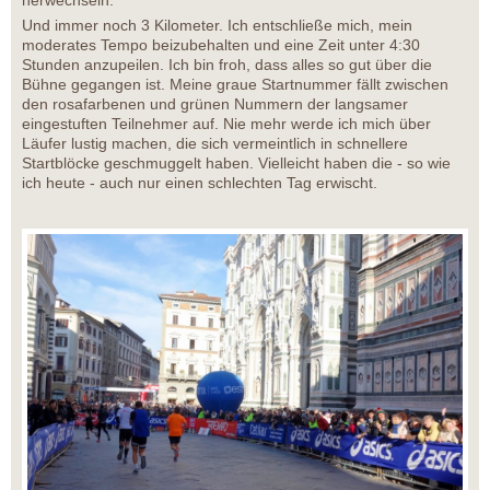
Und immer noch 3 Kilometer. Ich entschließe mich, mein
moderates Tempo beizubehalten und eine Zeit unter 4:30
Stunden anzupeilen. Ich bin froh, dass alles so gut über die
Bühne gegangen ist. Meine graue Startnummer fällt zwischen
den rosafarbenen und grünen Nummern der langsamer
eingestuften Teilnehmer auf. Nie mehr werde ich mich über
Läufer lustig machen, die sich vermeintlich in schnellere
Startblöcke geschmuggelt haben. Vielleicht haben die - so wie
ich heute - auch nur einen schlechten Tag erwischt.