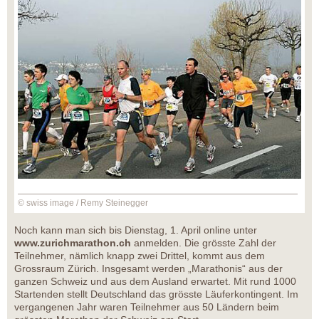
© swiss image / Remy Steinegger
Noch kann man sich bis Dienstag, 1. April online unter
www.zurichmarathon.ch
anmelden. Die grösste Zahl der
Teilnehmer, nämlich knapp zwei Drittel, kommt aus dem
Grossraum Zürich. Insgesamt werden „Marathonis“ aus der
ganzen Schweiz und aus dem Ausland erwartet. Mit rund 1000
Startenden stellt Deutschland das grösste Läuferkontingent. Im
vergangenen Jahr waren Teilnehmer aus 50 Ländern beim