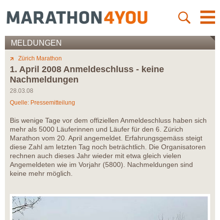
MELDUNGEN
Zürich Marathon
1. April 2008 Anmeldeschluss - keine
Nachmeldungen
28.03.08
Quelle: Pressemitteilung
Bis wenige Tage vor dem offiziellen Anmeldeschluss haben sich
mehr als 5000 Läuferinnen und Läufer für den 6. Zürich
Marathon vom 20. April angemeldet. Erfahrungsgemäss steigt
diese Zahl am letzten Tag noch beträchtlich. Die Organisatoren
rechnen auch dieses Jahr wieder mit etwa gleich vielen
Angemeldeten wie im Vorjahr (5800). Nachmeldungen sind
keine mehr möglich.