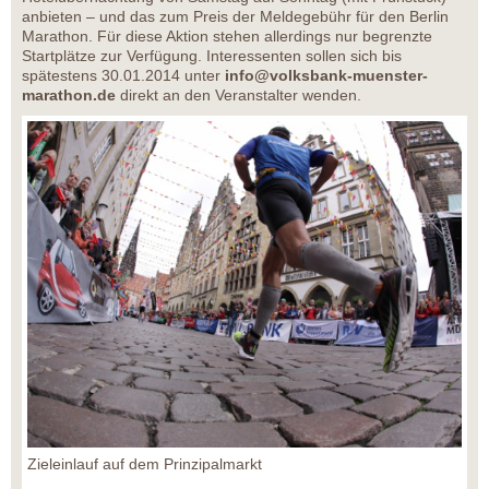
anbieten – und das zum Preis der Meldegebühr für den Berlin
Marathon. Für diese Aktion stehen allerdings nur begrenzte
Startplätze zur Verfügung. Interessenten sollen sich bis
spätestens 30.01.2014 unter
info@volksbank-muenster-
marathon.de
direkt an den Veranstalter wenden.
Zieleinlauf auf dem Prinzipalmarkt