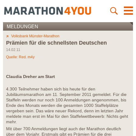
MELDUNGEN
Volksbank Münster-Marathon
Prämien für die schnellsten Deutschen
14.02.11
Quelle: Red. m4y
Claudia Dreher am Start
4.300 Teilnehmer haben sich bis heute für den
Jubiläumsmarathon am 11. September 2011 gemeldet. Für die
Staffeln werden nur noch 100 Anmeldungen angenommen, bis
Ende des Monats werden die gesamten 1000 Staffelplätze
vergeben sein. Das wäre neuer Rekord, denn im letzten Jahr
meldete man erst im Mai für den Staffelwettbewerb: Nichts geht
mehr.
Mit über 700 Anmeldungen liegt auch der Marathon deutlich
über dem Vorjahr. Erstmals gibt es Prämien für die drei