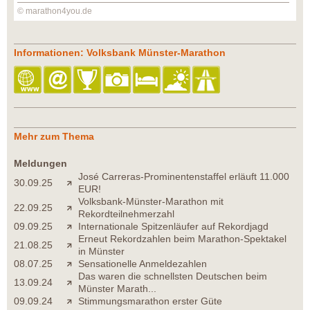
© marathon4you.de
Informationen: Volksbank Münster-Marathon
Mehr zum Thema
Meldungen
José Carreras-Prominentenstaffel erläuft 11.000
30.09.25
EUR!
Volksbank-Münster-Marathon mit
22.09.25
Rekordteilnehmerzahl
09.09.25
Internationale Spitzenläufer auf Rekordjagd
Erneut Rekordzahlen beim Marathon-Spektakel
21.08.25
in Münster
08.07.25
Sensationelle Anmeldezahlen
Das waren die schnellsten Deutschen beim
13.09.24
Münster Marath...
09.09.24
Stimmungsmarathon erster Güte