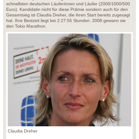
schnellsten deutschen Läuferinnen und Läufer (2000/1000/500
Euro). Kandidatin nicht für diese Prämie sondern auch für den
Gesamtsieg ist Claudia Dreher, die ihren Start bereits zugesagt
hat. Ihre Bestzeit liegt bei 2:27:55 Stunden. 2008 gewann sie
den Tokio Marathon.
Claudia Dreher