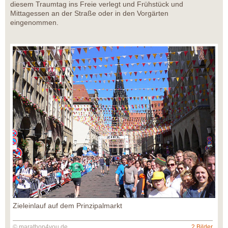
diesem Traumtag ins Freie verlegt und Frühstück und
Mittagessen an der Straße oder in den Vorgärten
eingenommen.
Zieleinlauf auf dem Prinzipalmarkt
© marathon4you.de
2 Bilder