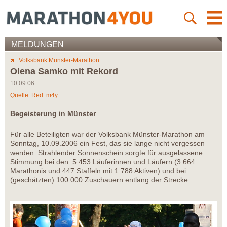
MELDUNGEN
Volksbank Münster-Marathon
Olena Samko mit Rekord
10.09.06
Quelle: Red. m4y
Begeisterung in Münster
Für alle Beteiligten war der Volksbank Münster-Marathon am
Sonntag, 10.09.2006 ein Fest, das sie lange nicht vergessen
werden. Strahlender Sonnenschein sorgte für ausgelassene
Stimmung bei den 5.453 Läuferinnen und Läufern (3.664
Marathonis und 447 Staffeln mit 1.788 Aktiven) und bei
(geschätzten) 100.000 Zuschauern entlang der Strecke.