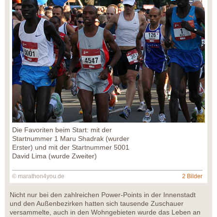
Die Favoriten beim Start: mit der
Startnummer 1 Maru Shadrak (wurder
Erster) und mit der Startnummer 5001
David Lima (wurde Zweiter)
© marathon4you.de
2 Bilder
Nicht nur bei den zahlreichen Power-Points in der Innenstadt
und den Außenbezirken hatten sich tausende Zuschauer
versammelte, auch in den Wohngebieten wurde das Leben an