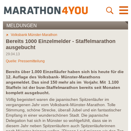
MELDUNGEN
Volksbank Münster-Marathon
Bereits 1000 Einzelmelder - Staffelmarathon
ausgebucht
29.04.13
Quelle: Pressemitteilung
Bereits über 1.000 Einzelläufer haben sich bis heute für die
12. Auflage des Volksbank- Münster-Marathons
angemeldet. Das sind 150 mehr als im Vorjahr. Mit 1.100
Staffeln ist der buw-Staffelmarathon bereits seit Monaten
komplett ausgebucht.
Völlig begeistert waren die japanischen Spitzenläufer im
vergangenen Jahr vom Volksbank-Münster-Marathon. Tolle
Stimmung, schöne Strecke, überall Jubel und ein fantastischer
Empfang in einer wunderschönen Stadt. Die japanische
Delegation hat sich in Münster so wohlgefühlt, dass sie in
diesem Jahr neben Spitzenläufern auch Spitzenläuferinnen