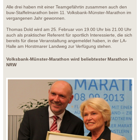
Alle drei haben mit einer Teamgefährtin zusammen auch den
buw-Staffelmarathon beim 11. Volksbank-Münster-Marathon im
vergangenen Jahr gewonnen.
Thomas Dold wird am 25. Februar von 19.00 Uhr bis 21.00 Uhr
auch als praktischer Referent für sportlich Interessierte, die sich
bereits für diese Veranstaltung angemeldet haben, in der LA-
Halle am Horstmarer Landweg zur Verfügung stehen.
Volksbank-Münster-Marathon wird beliebtester Marathon in
NRW