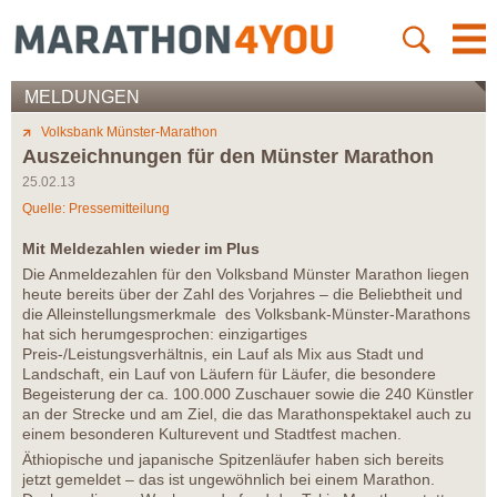
MELDUNGEN
Volksbank Münster-Marathon
Auszeichnungen für den Münster Marathon
25.02.13
Quelle: Pressemitteilung
Mit Meldezahlen wieder im Plus
Die Anmeldezahlen für den Volksband Münster Marathon liegen
heute bereits über der Zahl des Vorjahres – die Beliebtheit und
die Alleinstellungsmerkmale des Volksbank-Münster-Marathons
hat sich herumgesprochen: einzigartiges
Preis-/Leistungsverhältnis, ein Lauf als Mix aus Stadt und
Landschaft, ein Lauf von Läufern für Läufer, die besondere
Begeisterung der ca. 100.000 Zuschauer sowie die 240 Künstler
an der Strecke und am Ziel, die das Marathonspektakel auch zu
einem besonderen Kulturevent und Stadtfest machen.
Äthiopische und japanische Spitzenläufer haben sich bereits
jetzt gemeldet – das ist ungewöhnlich bei einem Marathon.