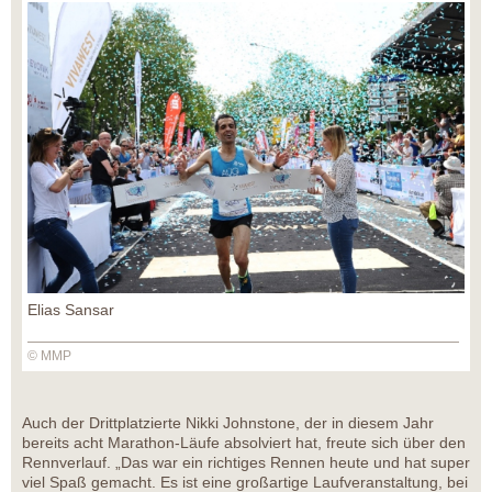
Elias Sansar
© MMP
Auch der Drittplatzierte Nikki Johnstone, der in diesem Jahr
bereits acht Marathon-Läufe absolviert hat, freute sich über den
Rennverlauf. „Das war ein richtiges Rennen heute und hat super
viel Spaß gemacht. Es ist eine großartige Laufveranstaltung, bei