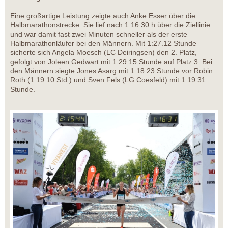
Eine großartige Leistung zeigte auch Anke Esser über die
Halbmarathonstrecke. Sie lief nach 1:16:30 h über die Ziellinie
und war damit fast zwei Minuten schneller als der erste
Halbmarathonläufer bei den Männern. Mit 1:27.12 Stunde
sicherte sich Angela Moesch (LC Deiringsen) den 2. Platz,
gefolgt von Joleen Gedwart mit 1:29:15 Stunde auf Platz 3. Bei
den Männern siegte Jones Asarg mit 1:18:23 Stunde vor Robin
Roth (1:19:10 Std.) und Sven Fels (LG Coesfeld) mit 1:19:31
Stunde.