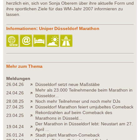
herzlich ein, sich von Sonja Oberem über ihre aktuelle Form und
ihre sportlichen Ziele für das WM-Jahr 2007 informieren zu
lassen.
Informationen: Uniper Düsseldorf Marathon
Mehr zum Thema
Meldungen
26.04.26
Düsseldorf setzt neue Maßstäbe
Mehr als 23.000 Teilnehmende beim Marathon in
24.04.26
Düsseldor...
28.08.25
Noch mehr Teilnehmer und noch mehr DJs
27.04.25
Düsseldorf Marathon feiert umjubeltes Comeback
Rekordzahlen auf beim Comeback des
23.04.25
Marathons in Düsseld...
Der Marathon in Düsseldorf lebt: Neustart am 27.
19.04.24
April ...
26.01.24
Stadt plant Marathon-Comeback