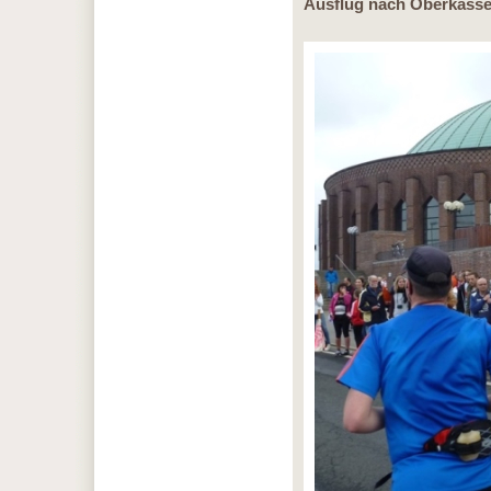
Ausflug nach Oberkasse