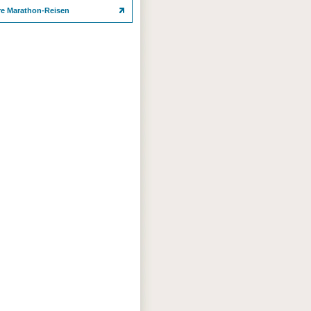
re Marathon-Reisen