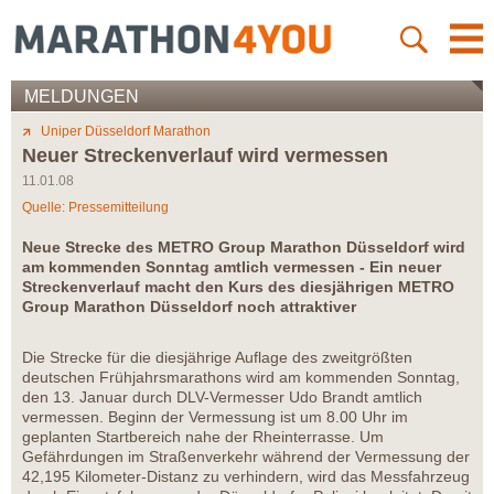
MELDUNGEN
Uniper Düsseldorf Marathon
Neuer Streckenverlauf wird vermessen
11.01.08
Quelle: Pressemitteilung
Neue Strecke des METRO Group Marathon Düsseldorf wird
am kommenden Sonntag amtlich vermessen - Ein neuer
Streckenverlauf macht den Kurs des diesjährigen METRO
Group Marathon Düsseldorf noch attraktiver
Die Strecke für die diesjährige Auflage des zweitgrößten
deutschen Frühjahrsmarathons wird am kommenden Sonntag,
den 13. Januar durch DLV-Vermesser Udo Brandt amtlich
vermessen. Beginn der Vermessung ist um 8.00 Uhr im
geplanten Startbereich nahe der Rheinterrasse. Um
Gefährdungen im Straßenverkehr während der Vermessung der
42,195 Kilometer-Distanz zu verhindern, wird das Messfahrzeug