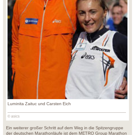
Luminita Zaituc und Carsten Eich
© asics
Ein weiterer großer Schritt auf dem Weg in die Spitzengruppe
der deutschen Marathonläufe ist dem METRO Group Marathon