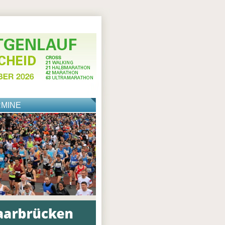
RMINE