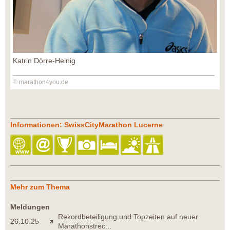
Katrin Dörre-Heinig
© marathon4you.de
Informationen: SwissCityMarathon Lucerne
Mehr zum Thema
Meldungen
Rekordbeteiligung und Topzeiten auf neuer
26.10.25
Marathonstrec...