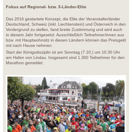
Fokus auf Regional- bzw. 3-Länder-Elite
Das 2016 gestartete Konzept, die Elite der Veranstalterländer
Deutschland, Schweiz (inkl. Liechtenstein) und Österreich in den
Vordergrund zu stellen, fand breite Zustimmung und wird auch
in diesem Jahr fortgesetzt. Ausschließlich Teilnehmer/innen aus
bzw. mit Hauptwohnsitz in diesen Ländern können das Preisgeld
mit nach Hause nehmen.
Start der Königsdisziplin ist am Sonntag (7.10.) um 10.30 Uhr
am Hafen von Lindau. Insgesamt sind 1.300 Teilnehmer für den
Marathon gemeldet.