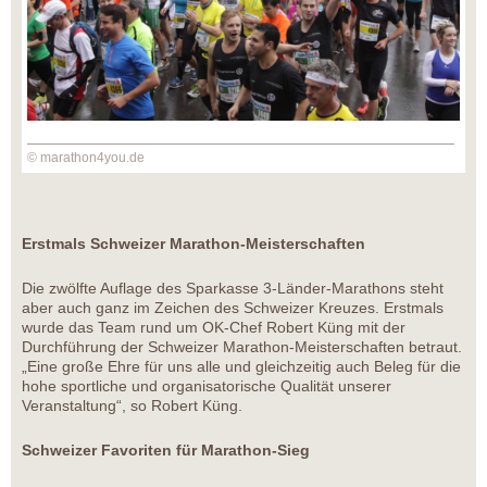
© marathon4you.de
Erstmals Schweizer Marathon-Meisterschaften
Die zwölfte Auflage des Sparkasse 3-Länder-Marathons steht
aber auch ganz im Zeichen des Schweizer Kreuzes. Erstmals
wurde das Team rund um OK-Chef Robert Küng mit der
Durchführung der Schweizer Marathon-Meisterschaften betraut.
„Eine große Ehre für uns alle und gleichzeitig auch Beleg für die
hohe sportliche und organisatorische Qualität unserer
Veranstaltung“, so Robert Küng.
Schweizer Favoriten für Marathon-Sieg