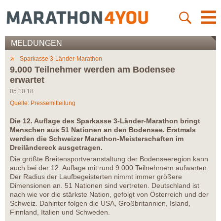
MELDUNGEN
Sparkasse 3-Länder-Marathon
9.000 Teilnehmer werden am Bodensee
erwartet
05.10.18
Quelle: Pressemitteilung
Die 12. Auflage des Sparkasse 3-Länder-Marathon bringt
Menschen aus 51 Nationen an den Bodensee. Erstmals
werden die Schweizer Marathon-Meisterschaften im
Dreiländereck ausgetragen.
Die größte Breitensportveranstaltung der Bodenseeregion kann
auch bei der 12. Auflage mit rund 9.000 Teilnehmern aufwarten.
Der Radius der Laufbegeisterten nimmt immer größere
Dimensionen an. 51 Nationen sind vertreten. Deutschland ist
nach wie vor die stärkste Nation, gefolgt von Österreich und der
Schweiz. Dahinter folgen die USA, Großbritannien, Island,
Finnland, Italien und Schweden.