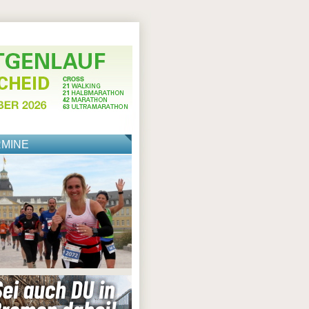
RMINE