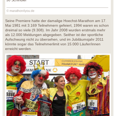
© marathon4you.de
Seine Premiere hatte der damalige Hoechst-Marathon am 17.
Mai 1981 mit 3.169 Teilnehmern gefeiert, 1994 waren es schon
dreimal so viele (9.308). Im Jahr 2008 wurden erstmals mehr
als 12.000 Meldungen abgegeben. Seither ist der sportliche
Aufschwung nicht zu übersehen, und im Jubiläumsjahr 2011
könnte sogar das Teilnehmerlimit von 15.000 Läufer/innen
erreicht werden.