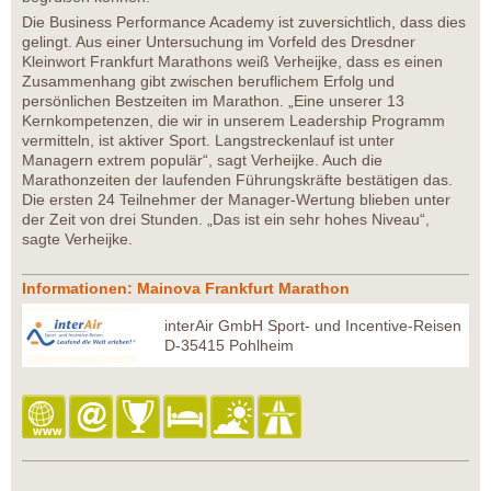
Die Business Performance Academy ist zuversichtlich, dass dies
gelingt. Aus einer Untersuchung im Vorfeld des Dresdner
Kleinwort Frankfurt Marathons weiß Verheijke, dass es einen
Zusammenhang gibt zwischen beruflichem Erfolg und
persönlichen Bestzeiten im Marathon. „Eine unserer 13
Kernkompetenzen, die wir in unserem Leadership Programm
vermitteln, ist aktiver Sport. Langstreckenlauf ist unter
Managern extrem populär“, sagt Verheijke. Auch die
Marathonzeiten der laufenden Führungskräfte bestätigen das.
Die ersten 24 Teilnehmer der Manager-Wertung blieben unter
der Zeit von drei Stunden. „Das ist ein sehr hohes Niveau“,
sagte Verheijke.
Informationen: Mainova Frankfurt Marathon
interAir GmbH Sport- und Incentive-Reisen
D-35415 Pohlheim