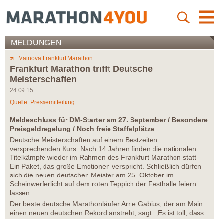
MELDUNGEN
Mainova Frankfurt Marathon
Frankfurt Marathon trifft Deutsche
Meisterschaften
24.09.15
Quelle: Pressemitteilung
Meldeschluss für DM-Starter am 27. September / Besondere
Preisgeldregelung / Noch freie Staffelplätze
Deutsche Meisterschaften auf einem Bestzeiten
versprechenden Kurs: Nach 14 Jahren finden die nationalen
Titelkämpfe wieder im Rahmen des Frankfurt Marathon statt.
Ein Paket, das große Emotionen verspricht. Schließlich dürfen
sich die neuen deutschen Meister am 25. Oktober im
Scheinwerferlicht auf dem roten Teppich der Festhalle feiern
lassen.
Der beste deutsche Marathonläufer Arne Gabius, der am Main
einen neuen deutschen Rekord anstrebt, sagt: „Es ist toll, dass