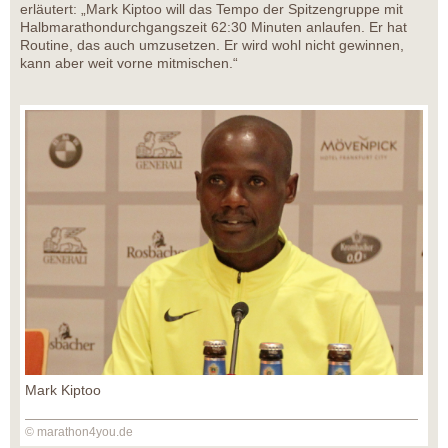
erläutert: „Mark Kiptoo will das Tempo der Spitzengruppe mit
Halbmarathondurchgangszeit 62:30 Minuten anlaufen. Er hat
Routine, das auch umzusetzen. Er wird wohl nicht gewinnen,
kann aber weit vorne mitmischen.“
Mark Kiptoo
© marathon4you.de