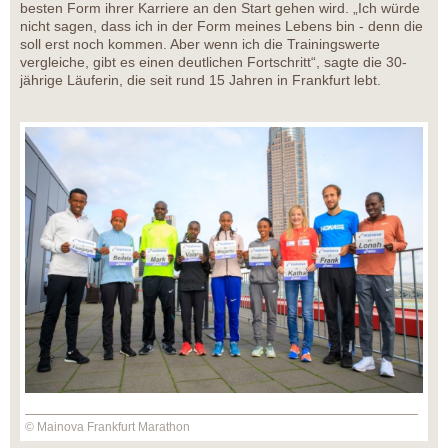
besten Form ihrer Karriere an den Start gehen wird. „Ich würde
nicht sagen, dass ich in der Form meines Lebens bin - denn die
soll erst noch kommen. Aber wenn ich die Trainingswerte
vergleiche, gibt es einen deutlichen Fortschritt“, sagte die 30-
jährige Läuferin, die seit rund 15 Jahren in Frankfurt lebt.
© Mainova Frankfurt Marathon