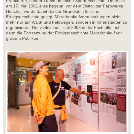
Frankfurter, sondern auch deutsche Sportgeschichte. Denn als
am 17. Mai 1981 alles begann, vor dem Osttor der Farbwerke
Hoechst, wurde damit die der Grundstein für eine
Erfolgsgeschichte gelegt: Marathonlaufveranstaltungen nicht
mehr nur auf Wald- und Feldwegen, sondern in Innenstädten zu
organisieren. Der Zieleinlauf - seit 2003 in der Festhalle - ist
dann die Fortsetzung der Erfolgsgeschichte Marathonlauf vor
großem Publikum.