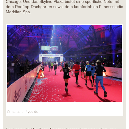
Chicago. Und das Skyline Plaza bietet eine sportliche Note mit
dem Rooftop-Dachgarten sowie dem komfortablen Fitnessstudio
Meridian Spa.
© marathon4you.de