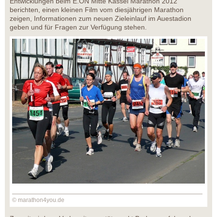
Entwicklungen beim E.ON Mitte Kassel Marathon 2012
berichten, einen kleinen Film vom diesjährigen Marathon
zeigen, Informationen zum neuen Zieleinlauf im Auestadion
geben und für Fragen zur Verfügung stehen.
© marathon4you.de