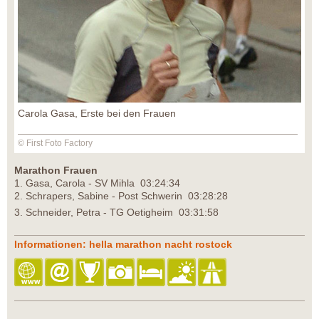
Carola Gasa, Erste bei den Frauen
© First Foto Factory
Marathon Frauen
1. Gasa, Carola - SV Mihla 03:24:34
2. Schrapers, Sabine - Post Schwerin 03:28:28
3. Schneider, Petra - TG Oetigheim 03:31:58
Informationen: hella marathon nacht rostock