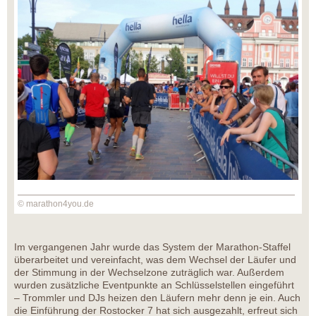
© marathon4you.de
Im vergangenen Jahr wurde das System der Marathon-Staffel
überarbeitet und vereinfacht, was dem Wechsel der Läufer und
der Stimmung in der Wechselzone zuträglich war. Außerdem
wurden zusätzliche Eventpunkte an Schlüsselstellen eingeführt
– Trommler und DJs heizen den Läufern mehr denn je ein. Auch
die Einführung der Rostocker 7 hat sich ausgezahlt, erfreut sich