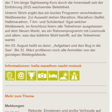
der 7 km-lange Sightseeing-Kurs durch die Innenstadt seit der
Einführung 2015 wachsender Beliebtheit.
Unterm Strich ergibt das ein buntes Programm verschiedener
Wettbewerbe: Zur Auswahl stehen Marathon, Marathon-Staffel,
Halbmarathon, 7 km- und Schülerlauf. Egal welcher
Wettbewerb, im Anschluss feiern alle Teilnehmer ausgelassen
auf dem Neuen Markt, wo ein Rahmenprogramm mit Livemusik
und allem, was das leibliche Wohl betrifft, auf die Teilnehmer
wartet.
Am 03. August heißt es dann: „Aufgeklart und den Bug in die
See“. Bis 31. März profitieren noch alle Anmelder von der
günstigen Meldegeldstufe.
Informationen: hella marathon nacht rostock
Mehr zum Thema
Meldungen
Rekorde, Emotionen und große Vorfreude auf