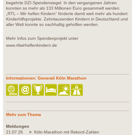
begehrte DZI-Spendensiegel. In den vergangenen Jahren
konnten so mehr als 133 Millionen Euro gesammelt werden.
„RTL – Wir helfen Kindern“ förderte damit weit mehr als hundert
Kinderhilfsprojekte. Zehntausenden Kindern in Deutschland und
aller Welt konnte so nachhaltig geholfen werden.
Mehr Infos zum Spendenprojekt unter
www.rtlwirhelfenkindern.de
Informationen: Generali Köln Marathon
Mehr zum Thema
Meldungen
21.07.26
Köln-Marathon mit Rekord-Zahlen